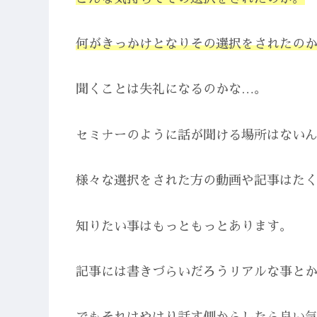
何がきっかけとなりその選択をされたの
聞くことは失礼になるのかな…。
セミナーのように話が聞ける場所はない
様々な選択をされた方の動画や記事はた
知りたい事はもっともっとあります。
記事には書きづらいだろうリアルな事と