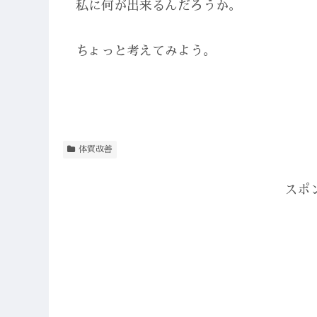
私に何が出来るんだろうか。
ちょっと考えてみよう。
体質改善
スポ