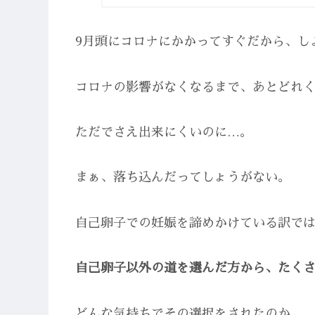
9月頭にコロナにかかってすぐだから、し
コロナの影響がなくなるまで、あとどれ
ただでさえ出来にくいのに…。
まぁ、落ち込んだってしょうがない。
自己卵子での妊娠を諦めかけている訳で
自己卵子以外の道を選んだ方から、たく
どんな気持ちでその選択をされたのか。