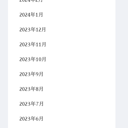
2024年2月
2024年1月
2023年12月
2023年11月
2023年10月
2023年9月
2023年8月
2023年7月
2023年6月