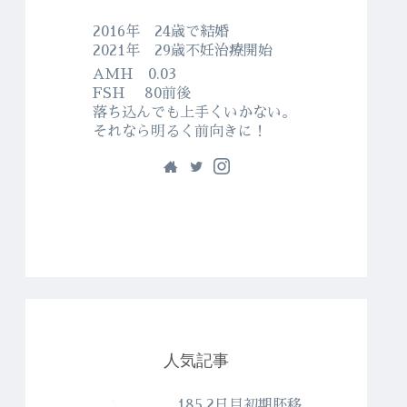
2016年 24歳で結婚
2021年 29歳不妊治療開始
AMH 0.03
FSH 80前後
落ち込んでも上手くいかない。
それなら明るく前向きに！
人気記事
185.2日目初期胚移