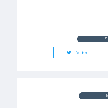
Twitter