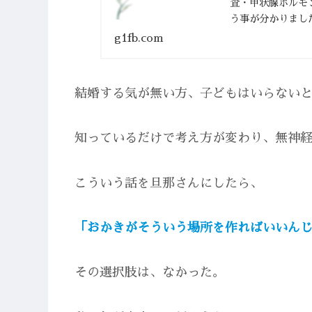
査・甲状腺ホルモ
う事が分かりまし
年間は妊娠の可能性
g1fb.com
結婚する気が無い方、子どもはいらない
知っているだけで考え方が変わり、無神
こういう話を旦那さんにしたら、
「おかきがそういう場所を作ればいいん
その選択肢は、なかった。