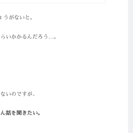
ょうがないと。
くらいかかるんだろう…。
はないのですが、
さん話を聞きたい。