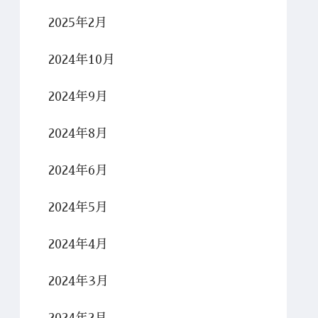
2025年2月
2024年10月
2024年9月
2024年8月
2024年6月
2024年5月
2024年4月
2024年3月