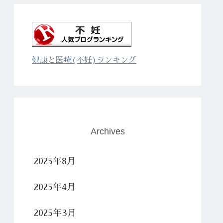
健康と医療(不妊)ランキング
Archives
2025年8月
2025年4月
2025年3月