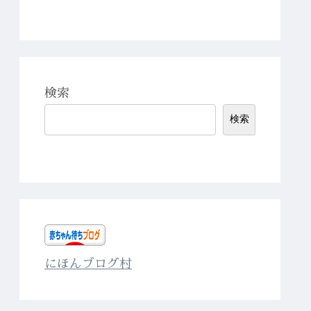
検索
検索
にほんブログ村