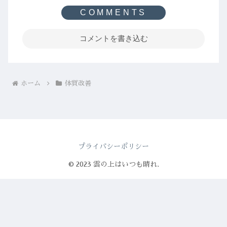
コメントを書き込む
ホーム
体質改善
プライバシーポリシー
© 2023 雲の上はいつも晴れ.