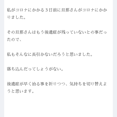
私がコロナにかかる３日前に旦那さんがコロナにかか
りました。
その旦那さんはもう後遺症が残っていないとの事だっ
たので、
私もそんなに長引かないだろうと思いました。
落ち込んだってしょうがない。
後遺症が早く治る事を祈りつつ、気持ちを切り替えよ
うと思います。