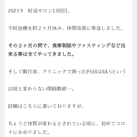
2023.9 妊活サロン13回目。
不妊治療を約２ヶ月休み、体質改善に専念しました。
その２ヶ月の間で、食事制限やファスティングなど出
来る事は全てやってきました。
そして数日前、クリニックで測ったFSHは44.5という
以前と変わらない閉経数値―。
詳細はこちらに書いておりますが、
ちょうど体質が変わるとされている頃に、初めてコロ
ナにかかりました。