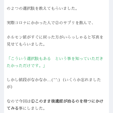
の２つの選択肢を教えてもらいました。
実際コロナにかかった人で②のサプリを飲んで、
ホルモン値がすぐに戻った方がいらっしゃると写真を
見せてもらいました。
「こういう選択肢もある という事を知っていただき
たかっただけです。」
しかし値段がなかなか…(^^;)（いくらか忘れました
が）
なので今回は
①このまま後遺症が治るのを待つにかけ
てみる
事にしました。