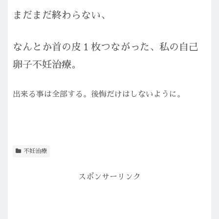
まだまだ終わらない、
なんとか首の皮１枚つながった、私の自己
卵子不妊治療。
出来る事は全部する。後悔だけはしないように。
不妊治療
スポンサーリンク