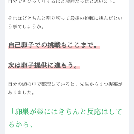
自分でもびっくりするほど冷静だったと思います。
それほどきちんと割り切って最後の挑戦に挑んだとい
う事でしょうか。
自己卵子での挑戦もここまで。
次は卵子提供に進もう。
自分の頭の中で整理していると、先生から１つ提案が
ありました。
「卵巣が薬にはきちんと反応はして
るから、