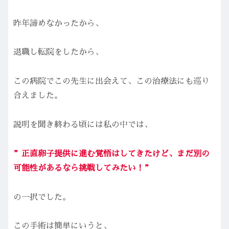
昨年諦めなかったから、
退職し転院をしたから、
この病院でこの先生に出会えて、この治療法にも巡り
合えました。
説明を聞き終わる頃には私の中では、
”正直卵子提供に進む覚悟はしてきたけど、まだ別の
可能性があるなら挑戦してみたい！”
の一択でした。
この手術は簡単にいうと、