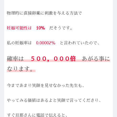
物理的に直接卵巣に刺激を与える方法で
妊娠可能性は
10％
だそうです。
私の妊娠率は
0.00002％
と言われていたので、
確率は
５００，０００倍
あがる事に
なります。
今まであまり笑顔を見せなかった先生も、
やってみる価値はあるよと笑顔で言ってくださり、
すぐ旦那さんに電話で伝えると、