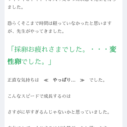
ました。
恐らくそこまで時間は経っていなかったと思います
が、先生がやってきました。
「採卵お疲れさまでした。・・・
変
性卵
でした。」
正直な気持ちは
≪ やっぱり… ≫
でした。
こんなスピードで成長するのは
さすがに早すぎるんじゃないかと思っていました。