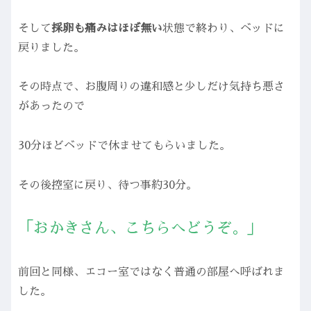
そして
採卵も痛みはほぼ無い
状態で終わり、ベッドに
戻りました。
その時点で、お腹周りの違和感と少しだけ気持ち悪さ
があったので
30分ほどベッドで休ませてもらいました。
その後控室に戻り、待つ事約30分。
「おかきさん、こちらへどうぞ。」
前回と同様、エコー室ではなく普通の部屋へ呼ばれま
した。