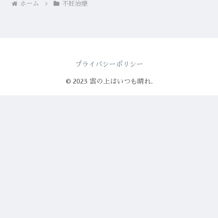
ホーム
不妊治療
プライバシーポリシー
© 2023 雲の上はいつも晴れ.