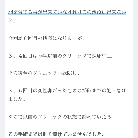
卵を育てる事が出来ていなければこの治療は出来ない
と。
今回が６回目の挑戦になりますが、
３、４回目は昨年以前のクリニックで採卵中止。
その後今のクリニックへ転院し、
５、６回目は変性卵だったものの採卵までは辿り着け
ました。
なので以前のクリニックの状態で諦めていたら、
この手術までは辿り着けていませんでした。