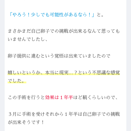
「やろう！少しでも可能性があるなら！」
と。
まさかまだ自己卵子での挑戦が出来るなんて思っても
いませんでしたし、
卵子提供に進むという覚悟は出来ていましたので
嬉しいというか、本当に現実…？という不思議な感覚
でした。
この手術を行うと
効果は１年半
ほど続くらしいので、
３月に手術を受けそれから１年半は自己卵子での挑戦
が出来そうです！