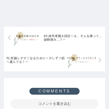
89.体外受精８回目～え、そんな事って…
排卵済み…？～
91.妊娠しやすくなるために～少しずつ前
へ進んでる！～
コメントを書き込む