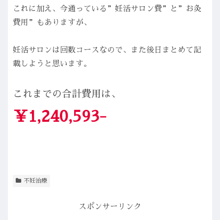
これに加え、今通っている”妊活サロン費”と”お灸
費用”もありますが、
妊活サロンは回数コースなので、また後日まとめて記
載しようと思います。
これまでの合計費用は、
￥1,240,593-
不妊治療
スポンサーリンク