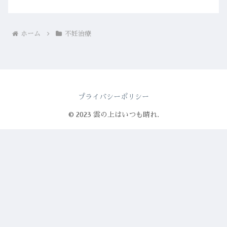
ホーム
不妊治療
プライバシーポリシー
© 2023 雲の上はいつも晴れ.