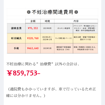
不妊治療に関わる”治療費”以外の合計は、
￥859,753-
（通院費もかかっていますが、車で行っているため正
確には分かりません。）