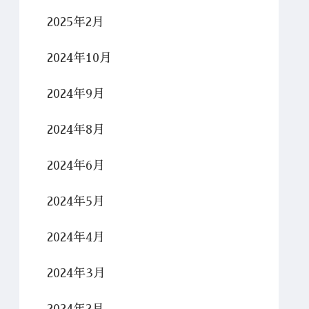
2025年2月
2024年10月
2024年9月
2024年8月
2024年6月
2024年5月
2024年4月
2024年3月