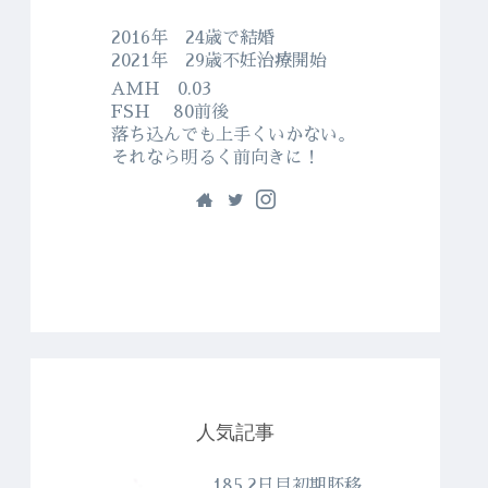
2016年 24歳で結婚
2021年 29歳不妊治療開始
AMH 0.03
FSH 80前後
落ち込んでも上手くいかない。
それなら明るく前向きに！
人気記事
185.2日目初期胚移