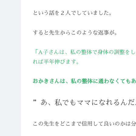
という話を２人でしていました。
すると先生からこのような返事が。
「A子さんは、私の整体で身体の調整を
れば半年伸びます。
おかきさんは、私の整体に通わなくても
”あ、私でもママになれるんだ
この先生をどこまで信用して良いのかは