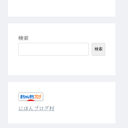
検索
検索
にほんブログ村