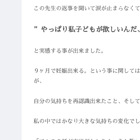
この先生の返事を聞いて涙が止まらなく
”やっぱり私子どもが欲しいんだ
と実感する事が出来ました。
９ヶ月で妊娠出来る。という事に関して
が、
自分の気持ちを再認識出来たこと、そし
私の中ではかなり大きな気持ちの変化で