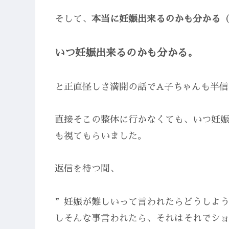
そして、
本当に妊娠出来るのかも分かる
いつ妊娠出来るのかも分かる。
と正直怪しさ満開の話でA子ちゃんも半信
直接そこの整体に行かなくても、いつ妊
も視てもらいました。
返信を待つ間、
”妊娠が難しいって言われたらどうしよ
しそんな事言われたら、それはそれでシ