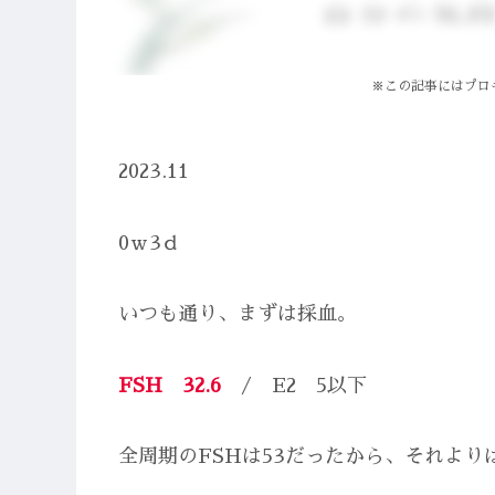
※この記事にはプロ
2023.11
0ｗ3ｄ
いつも通り、まずは採血。
FSH 32.6
/ E2 5以下
全周期のFSHは53だったから、それよ