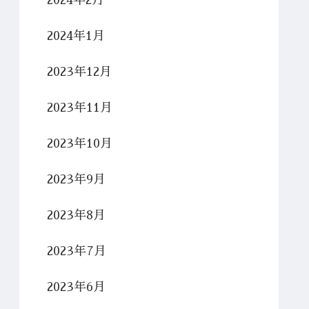
2024年2月
2024年1月
2023年12月
2023年11月
2023年10月
2023年9月
2023年8月
2023年7月
2023年6月