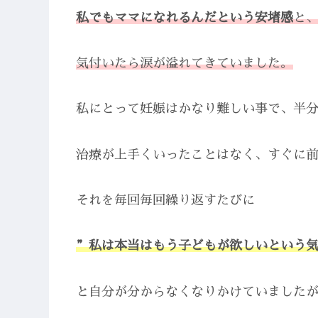
私でもママになれるんだという安堵感
と
気付いたら涙が溢れてきていました。
私にとって妊娠はかなり難しい事で、半
治療が上手くいったことはなく、すぐに
それを毎回毎回繰り返すたびに
”私は本当はもう子どもが欲しいという
と自分が分からなくなりかけていました