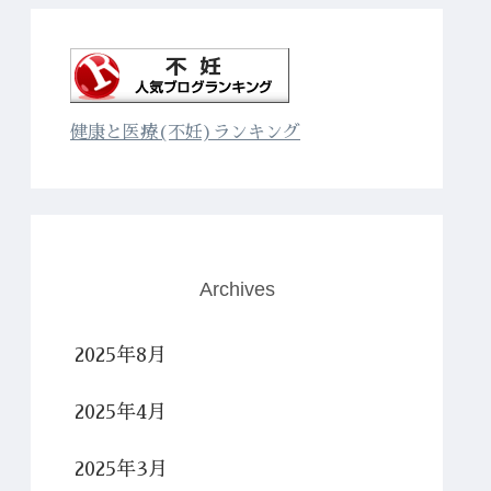
健康と医療(不妊)ランキング
Archives
2025年8月
2025年4月
2025年3月