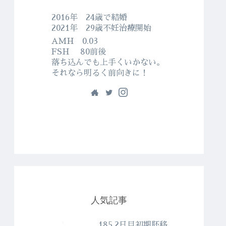
2016年 24歳で結婚
2021年 29歳不妊治療開始
AMH 0.03
FSH 80前後
落ち込んでも上手くいかない。
それなら明るく前向きに！
人気記事
185.2日目初期胚移