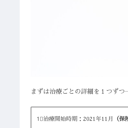
まずは治療ごとの詳細を１つずつ
1⃣治療開始時期：2021年11月
（保