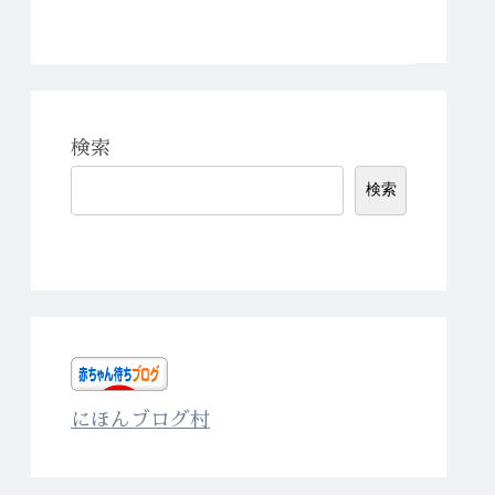
検索
検索
にほんブログ村