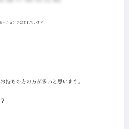
モーションが含まれています。
をお持ちの方の方が多いと思います。
？