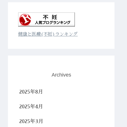
健康と医療(不妊)ランキング
Archives
2025年8月
2025年4月
2025年3月