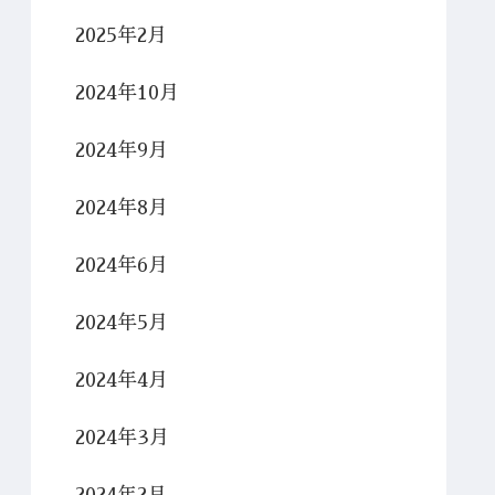
2025年2月
2024年10月
2024年9月
2024年8月
2024年6月
2024年5月
2024年4月
2024年3月