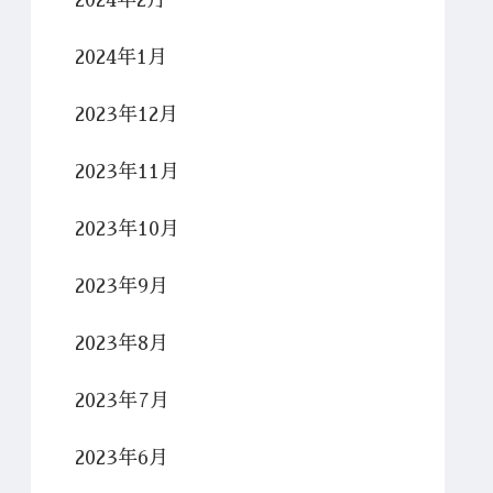
2024年2月
2024年1月
2023年12月
2023年11月
2023年10月
2023年9月
2023年8月
2023年7月
2023年6月