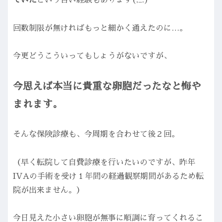
回数制限が無ければもっと細かく通えたのに…。
今更どうこういってもしょうがないですが、
今思えば本当に貴重な卵胞だったなと悔や
まれます。
そんな保険診療も、今周期を合わせて後２回。
（早く転院して自費診療を行いたいのですが、昨年
IVAの手術を受け１年間の経過観察期間があるため転
院が出来ません。）
今日見えた小さい卵胞が無事に順調に育ってくれるこ