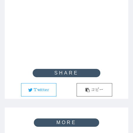
Twitter
コピー