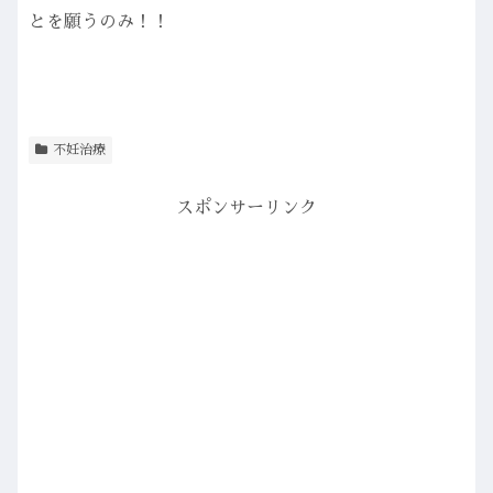
とを願うのみ！！
不妊治療
スポンサーリンク