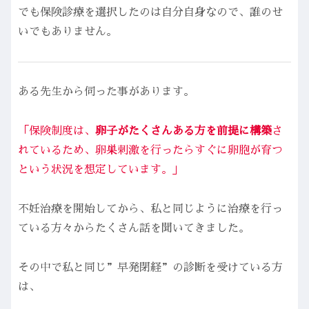
でも保険診療を選択したのは自分自身なので、誰のせ
いでもありません。
ある先生から伺った事があります。
「保険制度は、
卵子がたくさんある方を前提に構築
さ
れているため、卵巣刺激を行ったらすぐに卵胞が育つ
という状況を想定しています。」
不妊治療を開始してから、私と同じように治療を行っ
ている方々からたくさん話を聞いてきました。
その中で私と同じ”早発閉経”の診断を受けている方
は、