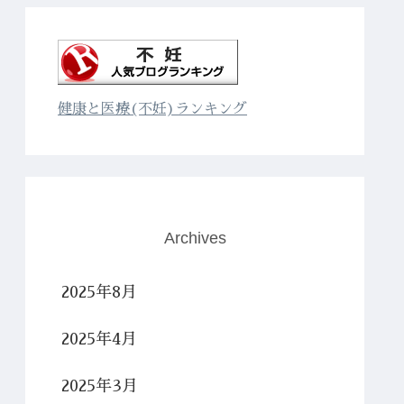
健康と医療(不妊)ランキング
Archives
2025年8月
2025年4月
2025年3月