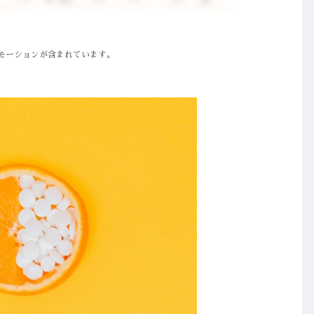
モーションが含まれています。