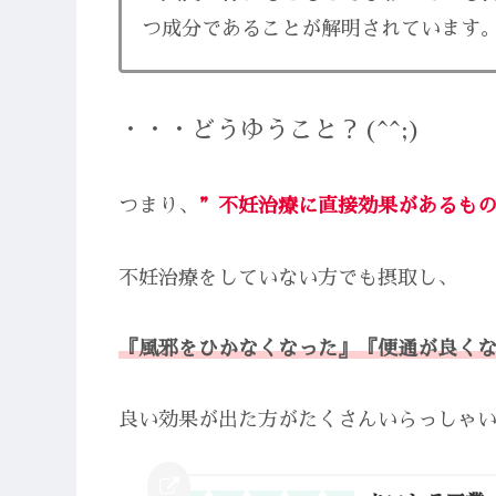
つ成分であることが解明されています
・・・どうゆうこと
？(^^;)
つまり、
”不妊治療に直接効果があるも
不妊治療をしていない方でも摂取し、
『風邪をひかなくなった』『便通が良く
良い効果が出た方がたくさんいらっしゃ