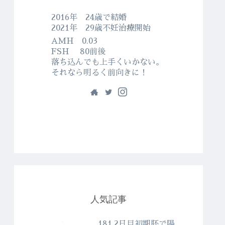
2016年 24歳で結婚
2021年 29歳不妊治療開始
AMH 0.03
FSH 80前後
落ち込んでも上手くいかない。
それなら明るく前向きに！
人気記事
181.2日目初期胚で陽