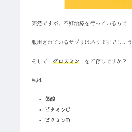
突然ですが、不妊治療を行っている方で
服用されているサプリはありますでしょ
そして
グロスミン
をご存じですか？
私は
葉酸
ビタミンC
ビタミンD