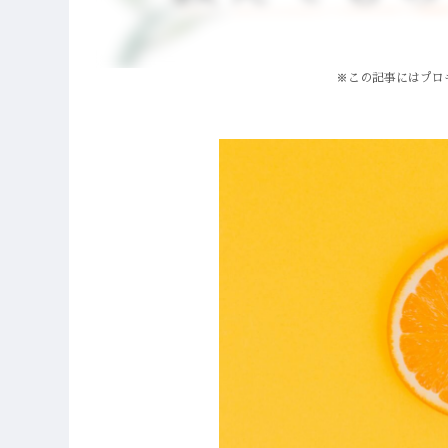
※この記事にはプロ