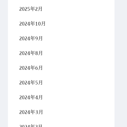
2025年2月
2024年10月
2024年9月
2024年8月
2024年6月
2024年5月
2024年4月
2024年3月