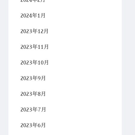
2024年2月
2024年1月
2023年12月
2023年11月
2023年10月
2023年9月
2023年8月
2023年7月
2023年6月