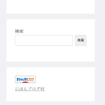
検索
検索
にほんブログ村