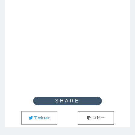
Twitter
コピー