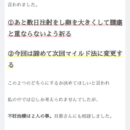
言われました。
①あと数日注射をし卵を大きくして腫瘍
と重ならないよう祈る
②今回は諦めて次回マイルド法に変更す
る
この２つのどちらにするか決めてほしいと言われ
私の中では①しか考えられませんでしたが、
不妊治療は２人の事。
旦那さんにも相談しました。