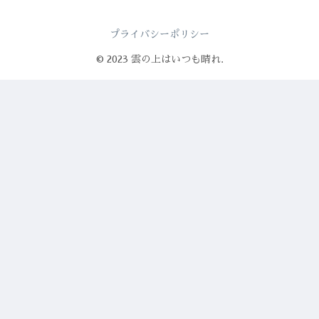
プライバシーポリシー
© 2023 雲の上はいつも晴れ.