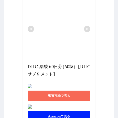
DHC 葉酸 60日分(60粒)【DHC 
サプリメント】
楽天市場で見る
Amazonで見る