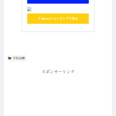
Yahoo!ショッピングで見る
不妊治療
スポンサーリンク